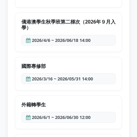
僑港澳學生秋季班第二梯次（2026年９月入
學）
2026/4/6 ~ 2026/06/18 14:00
國際專修部
2026/3/16 ~ 2026/05/31 14:00
外籍轉學生
2026/6/1 ~ 2026/06/30 12:00