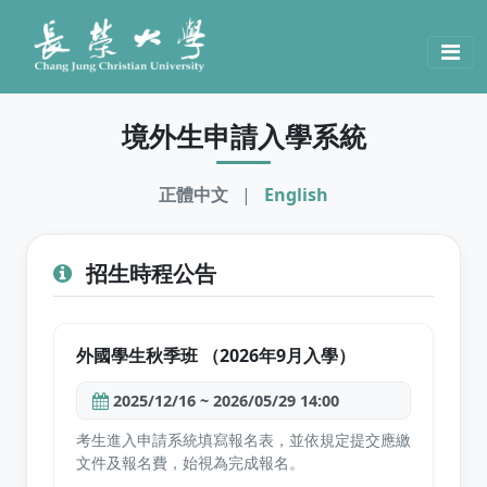
境外生申請入學系統
正體中文
|
English
招生時程公告
外國學生秋季班 （2026年9月入學）
2025/12/16 ~ 2026/05/29 14:00
考生進入申請系統填寫報名表，並依規定提交應繳
文件及報名費，始視為完成報名。